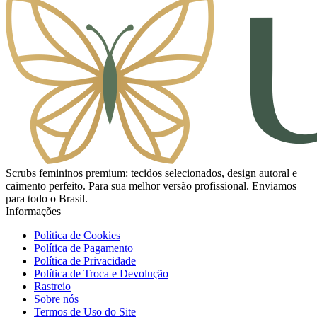
Scrubs femininos premium: tecidos selecionados, design autoral e
caimento perfeito. Para sua melhor versão profissional. Enviamos
para todo o Brasil.
Informações
Política de Cookies
Política de Pagamento
Política de Privacidade
Política de Troca e Devolução
Rastreio
Sobre nós
Termos de Uso do Site