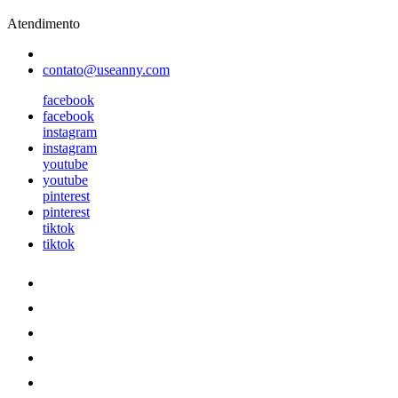
Atendimento
contato@useanny.com
facebook
facebook
instagram
instagram
youtube
youtube
pinterest
pinterest
tiktok
tiktok