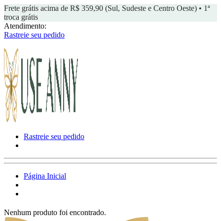
Frete grátis acima de R$ 359,90 (Sul, Sudeste e Centro Oeste) • 1ª
troca grátis
Atendimento:
Rastreie seu pedido
Rastreie seu pedido
Página Inicial
Nenhum produto foi encontrado.