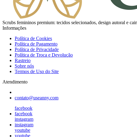
Scrubs femininos premium: tecidos selecionados, design autoral e caim
Informações
Política de Cookies
Política de Pagamento
Política de Privacidade
Política de Troca e Devolução
Rastreio
Sobre nós
Termos de Uso do Site
Atendimento
contato@useanny.com
facebook
facebook
instagram
instagram
youtube
youtube