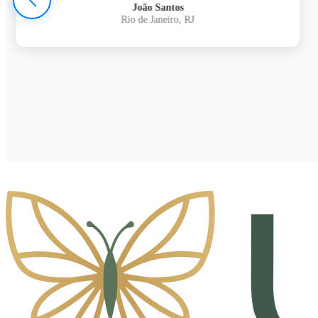
João Santos
Rio de Janeiro, RJ