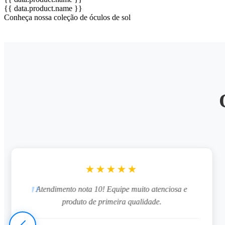
{{ data.product.name }}
Conheça nossa coleção de óculos de sol
★★★★★
Atendimento nota 10! Equipe muito atenciosa e
produto de primeira qualidade.