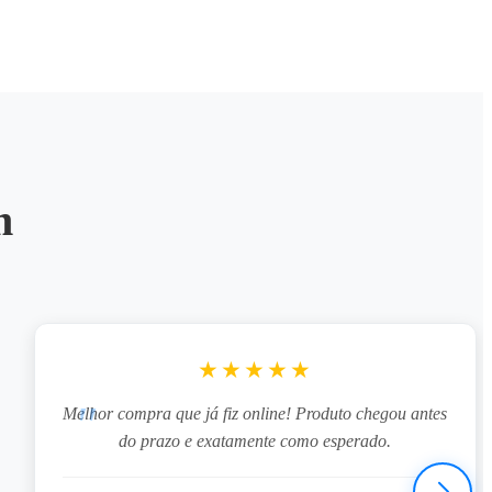
m
★★★★★
Melhor compra que já fiz online! Produto chegou antes
do prazo e exatamente como esperado.