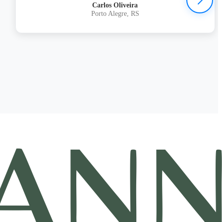
Carlos Oliveira
Porto Alegre, RS