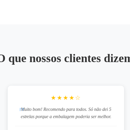
O que nossos clientes dize
★★★★☆
Muito bom! Recomendo para todos. Só não dei 5
estrelas porque a embalagem poderia ser melhor.