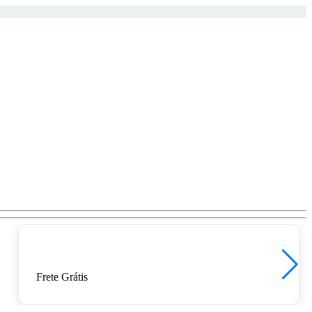
Frete Grátis