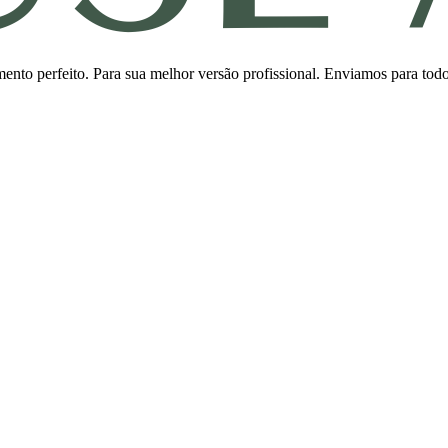
ento perfeito. Para sua melhor versão profissional. Enviamos para todo