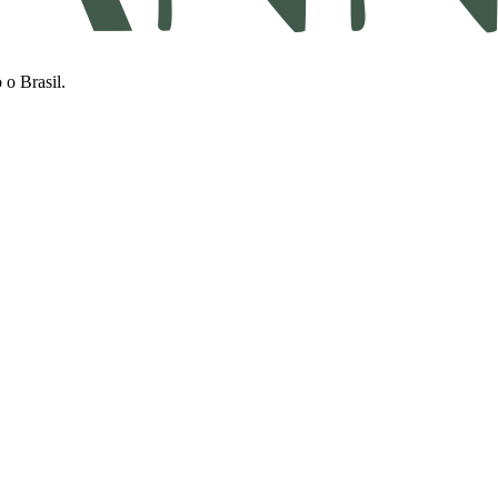
 o Brasil.