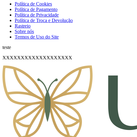
Política de Cookies
Política de Pagamento
Política de Privacidade
Política de Troca e Devolução
Rastreio
Sobre nós
Termos de Uso do Site
teste
XXXXXXXXXXXXXXXXXXX